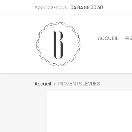
Appelez-nous :
04 84 88 30 30
ACCUEIL
PI
Accueil
PIGMENTS LÈVRES