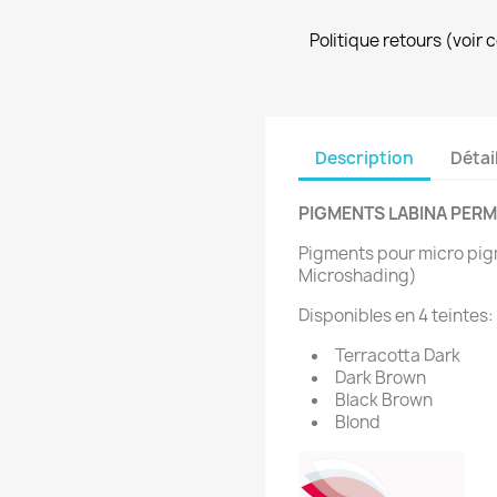
Politique retours (voir 
Description
Détai
PIGMENTS LABINA PER
Pigments pour micro pig
Microshading)
Disponibles en 4 teintes:
Terracotta Dark
Dark Brown
Black Brown
Blond